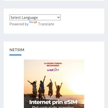
Powered by
Translate
NETSIM