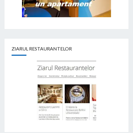
ZIARUL RESTAURANTELOR