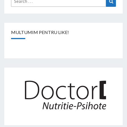
for:
MULTUMIM PENTRU LIKE!