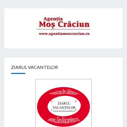
ZIARUL VACANTELOR