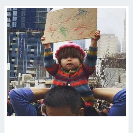
PROTESTE