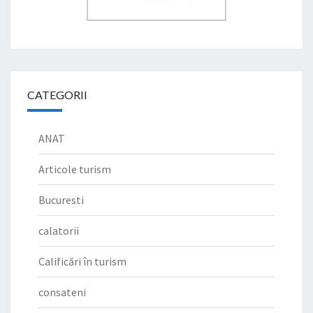
CATEGORII
ANAT
Articole turism
Bucuresti
calatorii
Calificări în turism
consateni