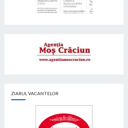
ZIARUL VACANTELOR