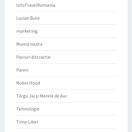
InfoTravelRomania
Lucian Bute
marketing
Munca multa
Parcuri distractie
Pareri
Robin Hood
Târgu Jiu şi Merele de Aur
Tehnologie
Timp Liber