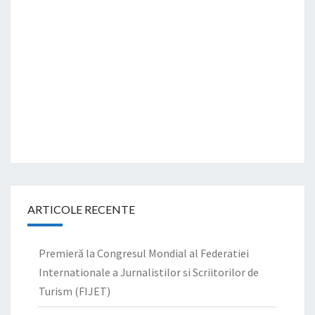
ARTICOLE RECENTE
Premieră la Congresul Mondial al Federatiei
Internationale a Jurnalistilor si Scriitorilor de
Turism (FIJET)