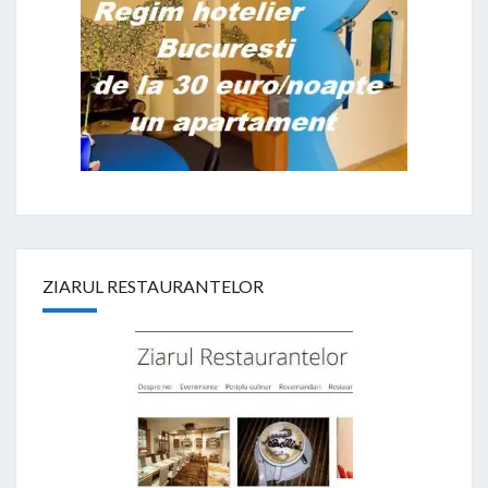
ZIARUL RESTAURANTELOR