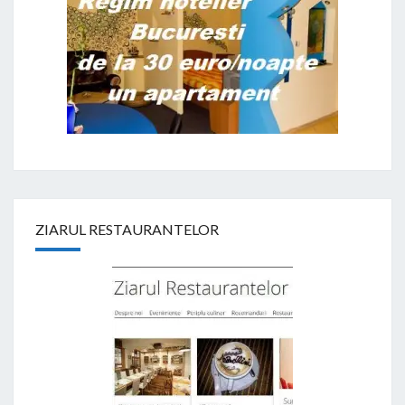
ZIARUL RESTAURANTELOR