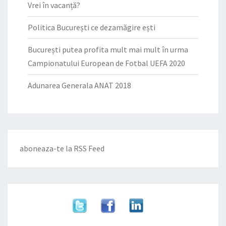
Vrei în vacanță?
Politica București ce dezamăgire ești
București putea profita mult mai mult în urma
Campionatului European de Fotbal UEFA 2020
Adunarea Generala ANAT 2018
aboneaza-te la
RSS Feed