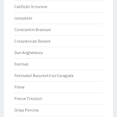
Calificări în turism
consateni
Constantin Brancusi
Croaziera pe Dunare
Dan Anghelescu
Festival
Festivalul Bucurestii lui Caragiale
Filme
Frecce Tricolori
Gripa Porcina