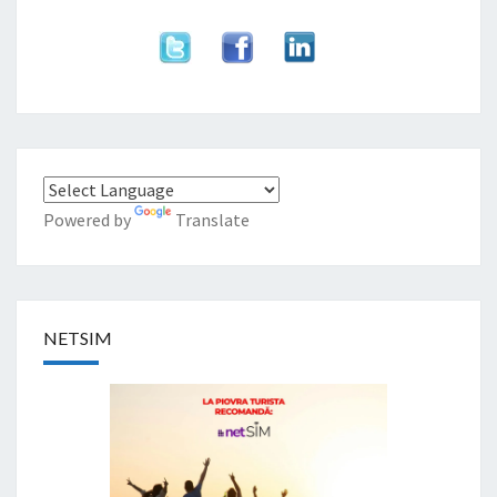
Powered by
Translate
NETSIM