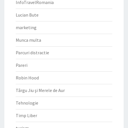
InfoTravelRomania
Lucian Bute
marketing
Munca multa
Parcuri distractie
Pareri
Robin Hood
Târgu Jiu şi Merele de Aur
Tehnologie
Timp Liber