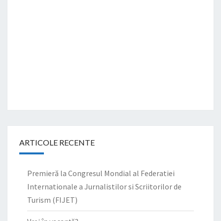
ARTICOLE RECENTE
Premieră la Congresul Mondial al Federatiei
Internationale a Jurnalistilor si Scriitorilor de
Turism (FIJET)