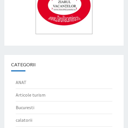
CATEGORII
ANAT
Articole turism
Bucuresti
calatorii