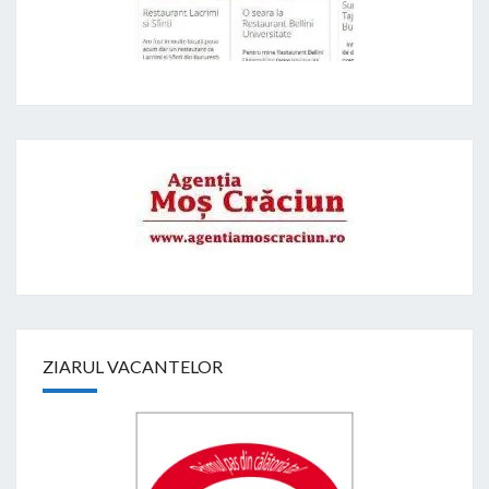
ZIARUL VACANTELOR