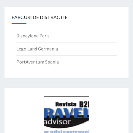
PARCURI DE DISTRACTIE
Disneyland Paris
Lego Land Germania
PortAventura Spania