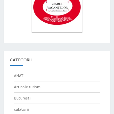
CATEGORII
ANAT
Articole turism
Bucuresti
calatorii