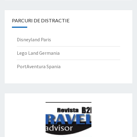
PARCURI DE DISTRACTIE
Disneyland Paris
Lego Land Germania
PortAventura Spania