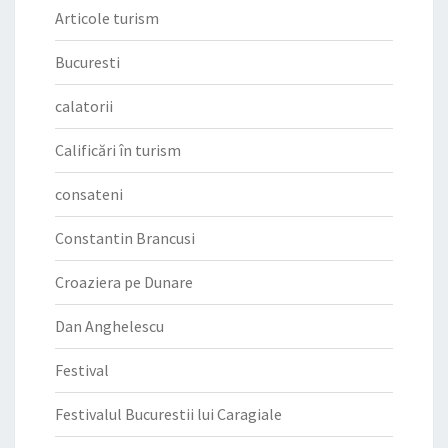
Articole turism
Bucuresti
calatorii
Calificări în turism
consateni
Constantin Brancusi
Croaziera pe Dunare
Dan Anghelescu
Festival
Festivalul Bucurestii lui Caragiale