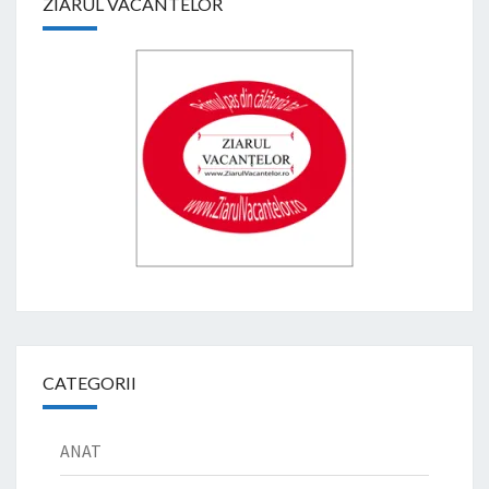
ZIARUL VACANTELOR
CATEGORII
ANAT