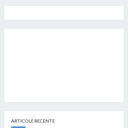
ARTICOLE RECENTE