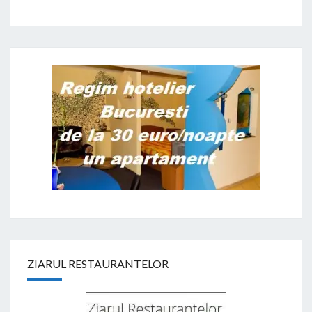
ZIARUL RESTAURANTELOR