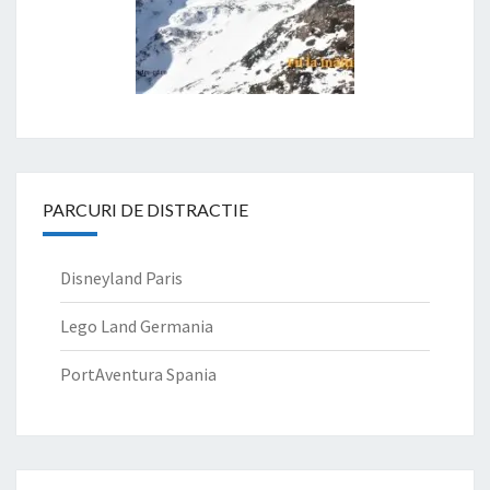
PARCURI DE DISTRACTIE
Disneyland Paris
Lego Land Germania
PortAventura Spania