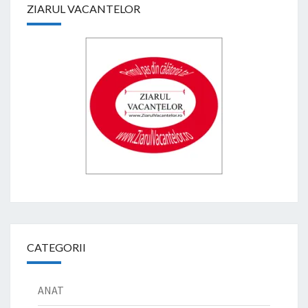
ZIARUL VACANTELOR
CATEGORII
ANAT