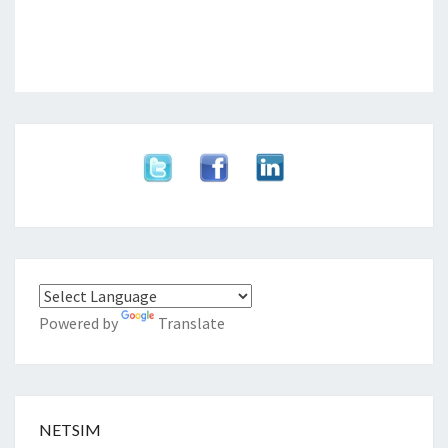
Powered by
Translate
NETSIM