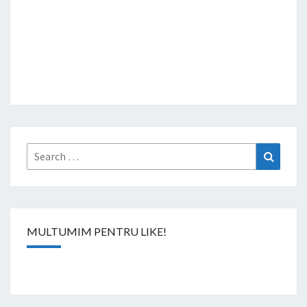
Search
Search
for:
MULTUMIM PENTRU LIKE!