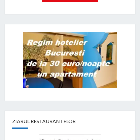
ZIARUL RESTAURANTELOR