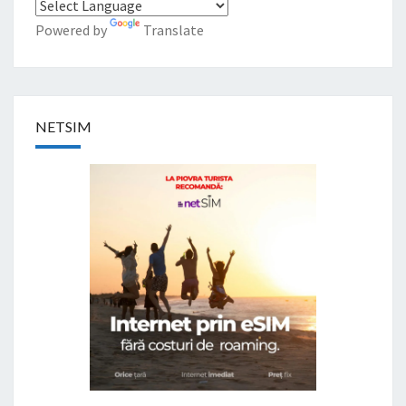
Powered by
Translate
NETSIM