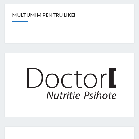
MULTUMIM PENTRU LIKE!