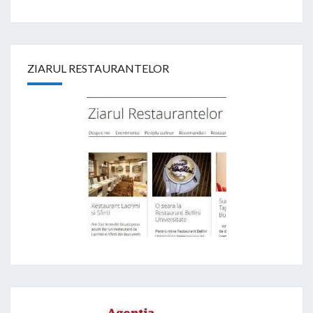
ZIARUL RESTAURANTELOR