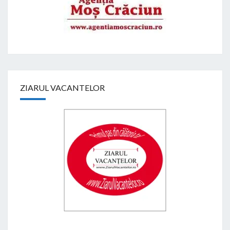
ZIARUL VACANTELOR