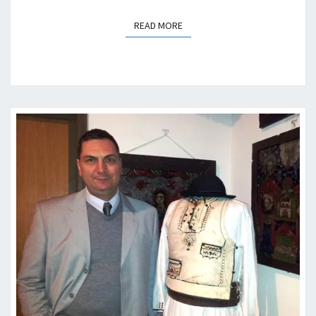
READ MORE
READ MORE