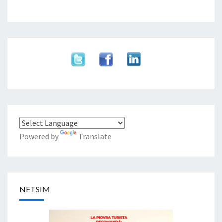
Powered by
Translate
NETSIM