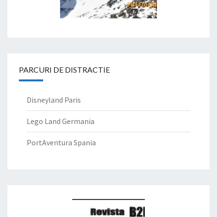
PARCURI DE DISTRACTIE
Disneyland Paris
Lego Land Germania
PortAventura Spania