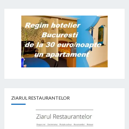
ZIARUL RESTAURANTELOR