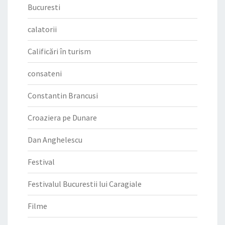
Bucuresti
calatorii
Calificări în turism
consateni
Constantin Brancusi
Croaziera pe Dunare
Dan Anghelescu
Festival
Festivalul Bucurestii lui Caragiale
Filme