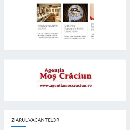
ZIARUL VACANTELOR