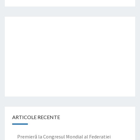
ARTICOLE RECENTE
Premieră la Congresul Mondial al Federatiei