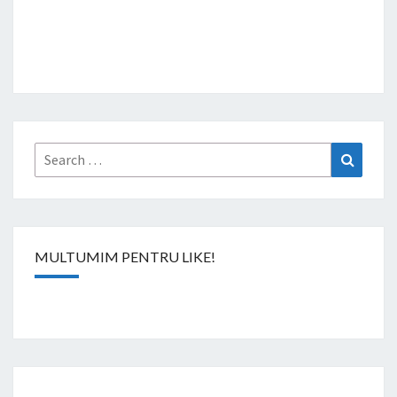
Search
Search
for:
MULTUMIM PENTRU LIKE!