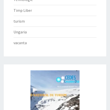
Timp Liber
turism
Ungaria
vacanta