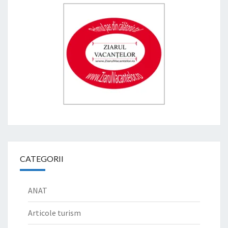
CATEGORII
ANAT
Articole turism