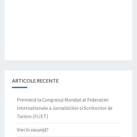
ARTICOLE RECENTE
Premieră la Congresul Mondial al Federatiei
Internationale a Jurnalistilor si Scriitorilor de
Turism (FIJET)
Vrei în vacanță?