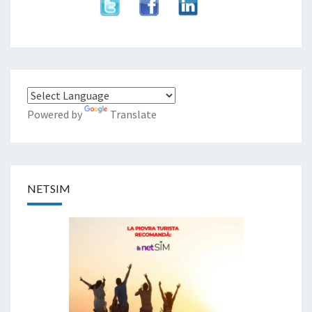
Powered by
Translate
NETSIM