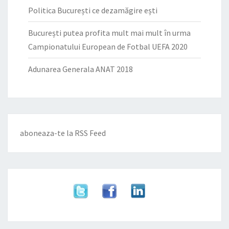
Politica București ce dezamăgire ești
București putea profita mult mai mult în urma
Campionatului European de Fotbal UEFA 2020
Adunarea Generala ANAT 2018
aboneaza-te la
RSS Feed