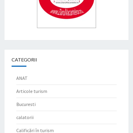
CATEGORII
ANAT
Articole turism
Bucuresti
calatorii
Calificări în turism