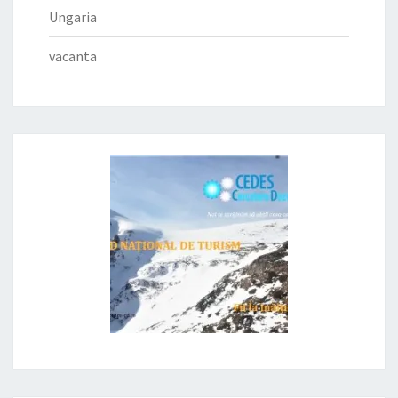
Ungaria
vacanta