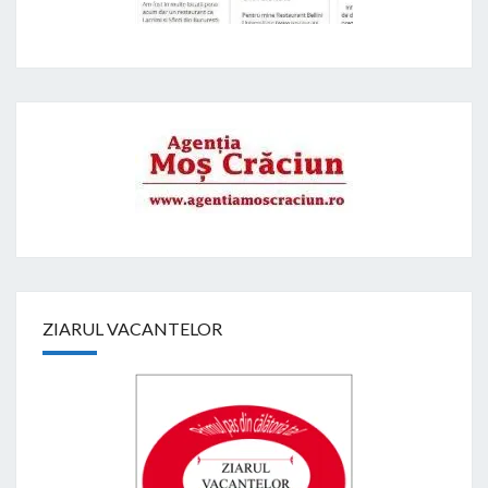
ZIARUL VACANTELOR