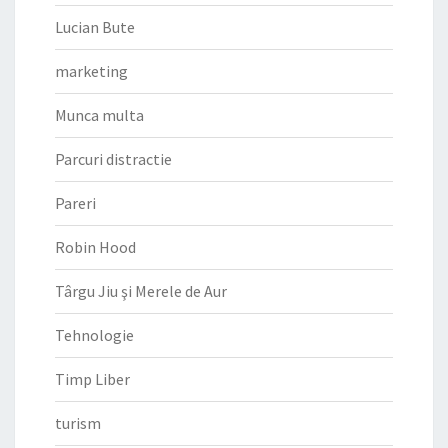
Lucian Bute
marketing
Munca multa
Parcuri distractie
Pareri
Robin Hood
Târgu Jiu şi Merele de Aur
Tehnologie
Timp Liber
turism