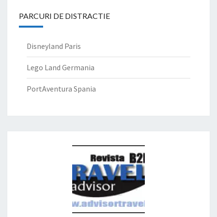
PARCURI DE DISTRACTIE
Disneyland Paris
Lego Land Germania
PortAventura Spania