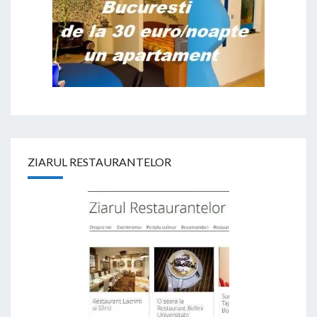
ZIARUL RESTAURANTELOR