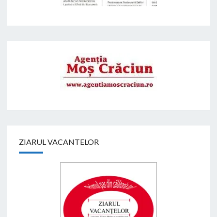
ZIARUL VACANTELOR