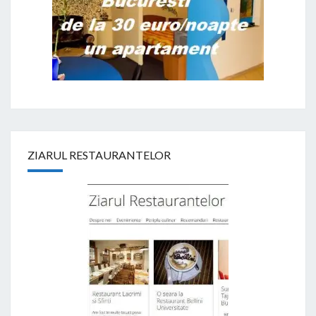
ZIARUL RESTAURANTELOR