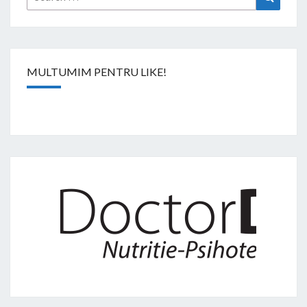
for:
MULTUMIM PENTRU LIKE!