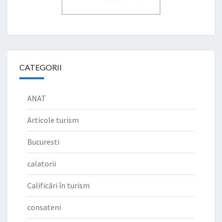
CATEGORII
ANAT
Articole turism
Bucuresti
calatorii
Calificări în turism
consateni