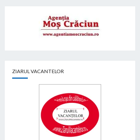
ZIARUL VACANTELOR