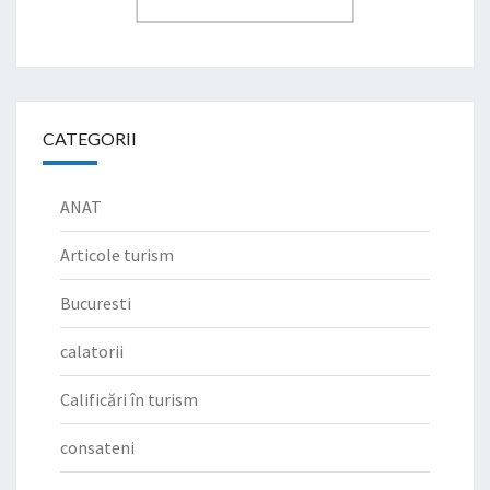
CATEGORII
ANAT
Articole turism
Bucuresti
calatorii
Calificări în turism
consateni