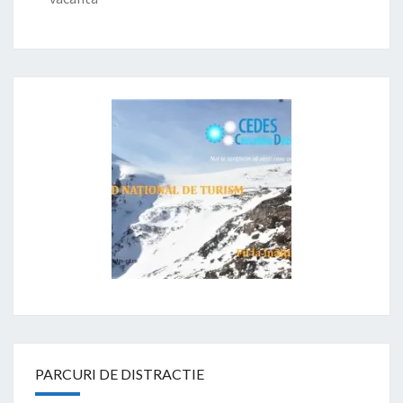
PARCURI DE DISTRACTIE