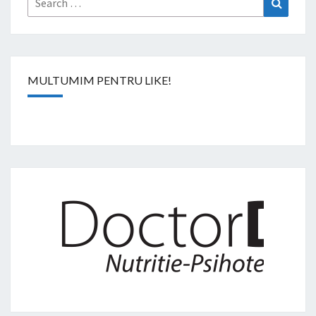
for:
MULTUMIM PENTRU LIKE!