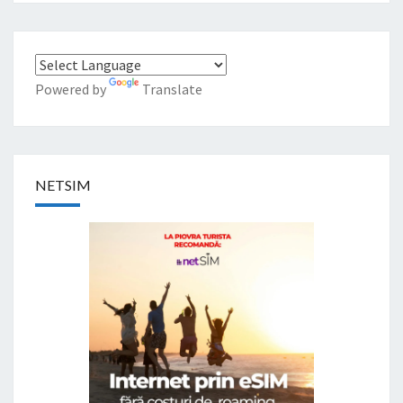
Powered by
Translate
NETSIM