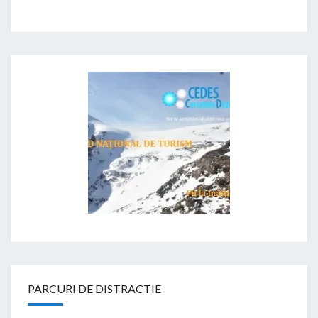
PARCURI DE DISTRACTIE