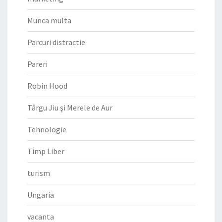
Munca multa
Parcuri distractie
Pareri
Robin Hood
Târgu Jiu şi Merele de Aur
Tehnologie
Timp Liber
turism
Ungaria
vacanta