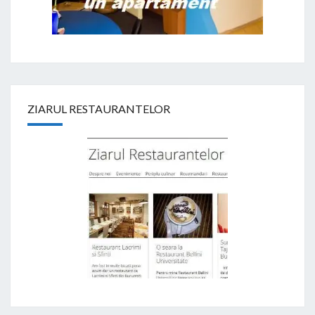
ZIARUL RESTAURANTELOR