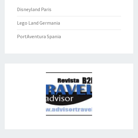
Disneyland Paris
Lego Land Germania
PortAventura Spania