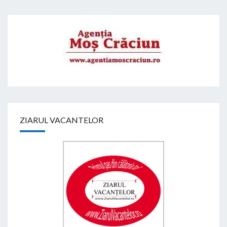
ZIARUL VACANTELOR