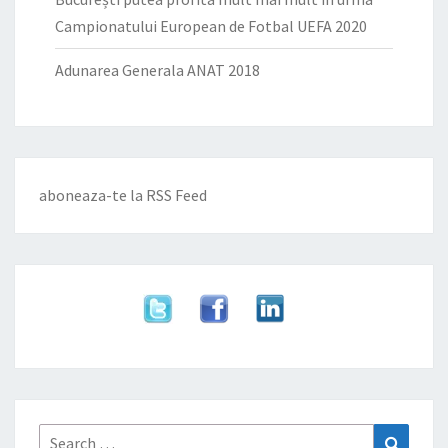
Campionatului European de Fotbal UEFA 2020
Adunarea Generala ANAT 2018
aboneaza-te la
RSS Feed
Search
Search