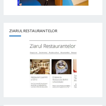
ZIARUL RESTAURANTELOR