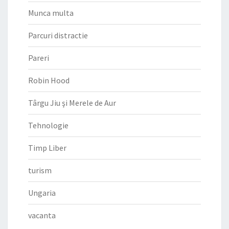
Munca multa
Parcuri distractie
Pareri
Robin Hood
Târgu Jiu şi Merele de Aur
Tehnologie
Timp Liber
turism
Ungaria
vacanta