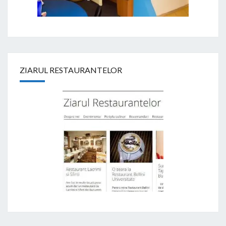
ZIARUL RESTAURANTELOR