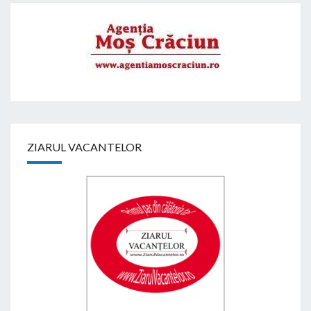
ZIARUL VACANTELOR