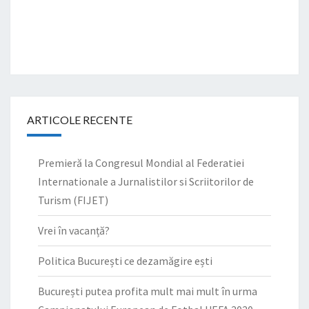
ARTICOLE RECENTE
Premieră la Congresul Mondial al Federatiei
Internationale a Jurnalistilor si Scriitorilor de
Turism (FIJET)
Vrei în vacanță?
Politica București ce dezamăgire ești
București putea profita mult mai mult în urma