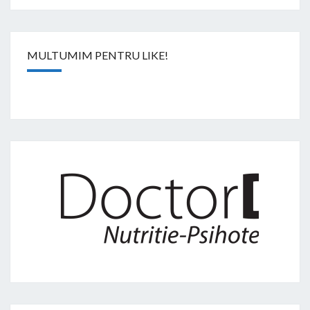
MULTUMIM PENTRU LIKE!