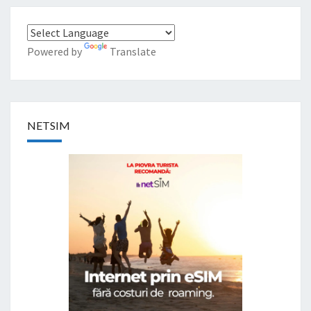
Powered by
Translate
NETSIM