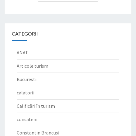
CATEGORII
ANAT
Articole turism
Bucuresti
calatorii
Calificări în turism
consateni
Constantin Brancusi