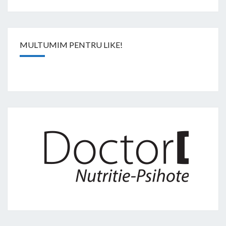
MULTUMIM PENTRU LIKE!