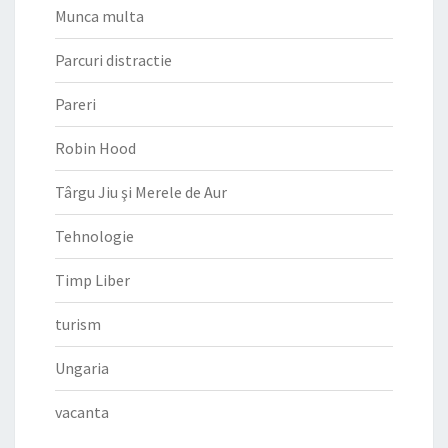
Munca multa
Parcuri distractie
Pareri
Robin Hood
Târgu Jiu şi Merele de Aur
Tehnologie
Timp Liber
turism
Ungaria
vacanta