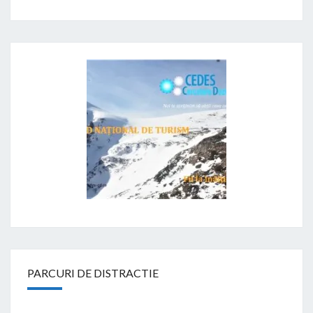
PARCURI DE DISTRACTIE