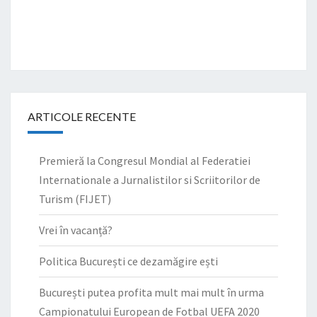
ARTICOLE RECENTE
Premieră la Congresul Mondial al Federatiei
Internationale a Jurnalistilor si Scriitorilor de
Turism (FIJET)
Vrei în vacanță?
Politica București ce dezamăgire ești
București putea profita mult mai mult în urma
Campionatului European de Fotbal UEFA 2020