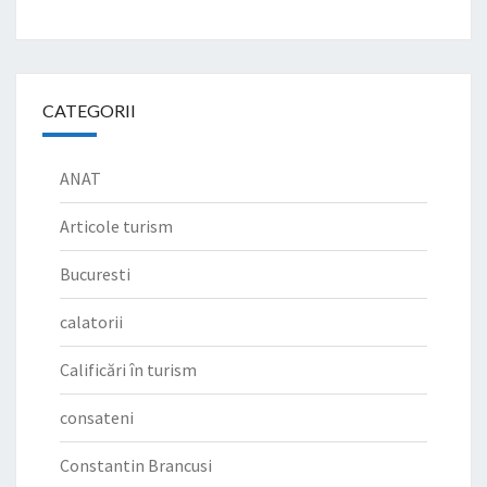
CATEGORII
ANAT
Articole turism
Bucuresti
calatorii
Calificări în turism
consateni
Constantin Brancusi