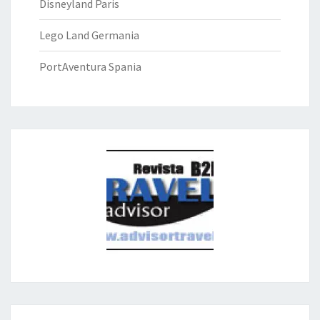
Disneyland Paris
Lego Land Germania
PortAventura Spania