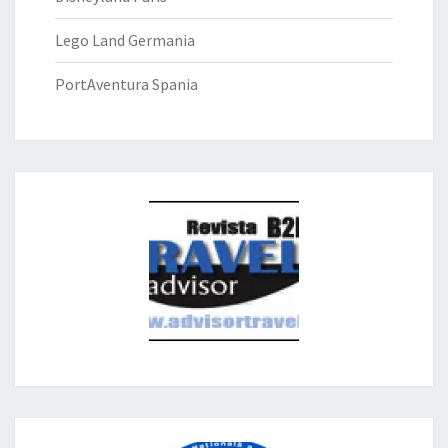
Lego Land Germania
PortAventura Spania