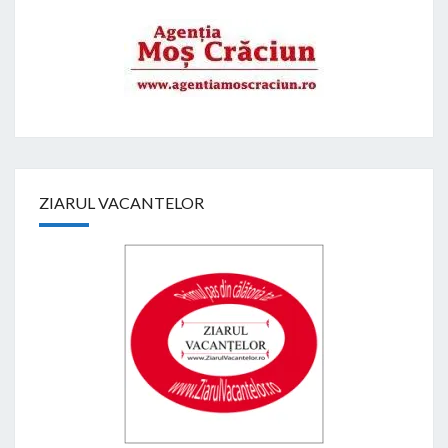
ZIARUL VACANTELOR