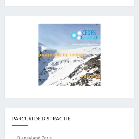
PARCURI DE DISTRACTIE
Disneyland Paris