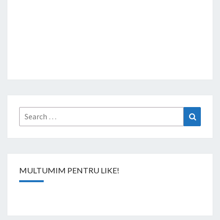
Search
Search
for:
MULTUMIM PENTRU LIKE!