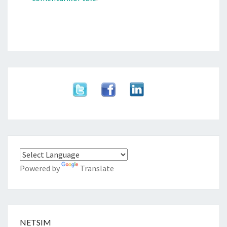
Powered by
Translate
NETSIM