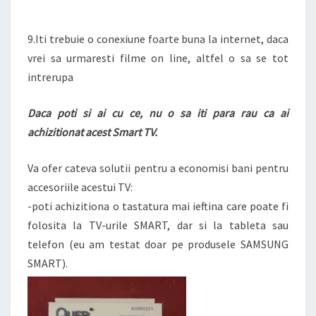
9.Iti trebuie o conexiune foarte buna la internet, daca
vrei sa urmaresti filme on line, altfel o sa se tot
intrerupa
Daca poti si ai cu ce, nu o sa iti para rau ca ai
achizitionat acest Smart TV.
Va ofer cateva solutii pentru a economisi bani pentru
accesoriile acestui TV:
-poti achizitiona o tastatura mai ieftina care poate fi
folosita la TV-urile SMART, dar si la tableta sau
telefon (eu am testat doar pe produsele SAMSUNG
SMART).