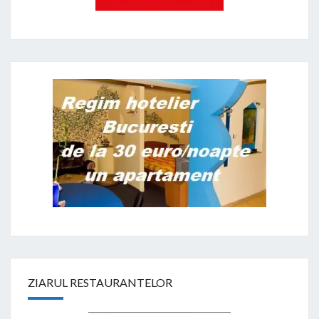
ZIARUL RESTAURANTELOR