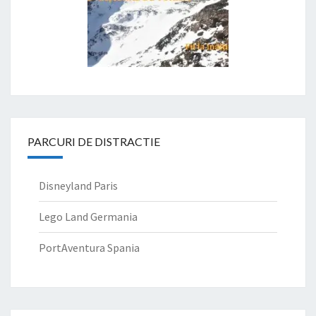
PARCURI DE DISTRACTIE
Disneyland Paris
Lego Land Germania
PortAventura Spania