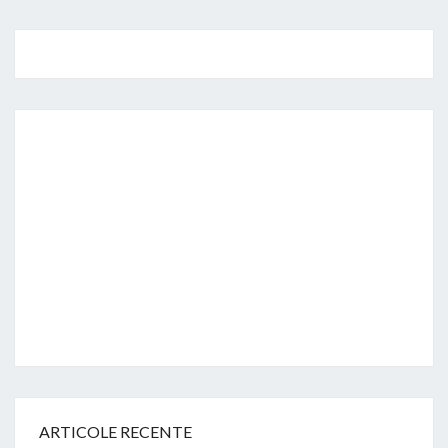
ARTICOLE RECENTE