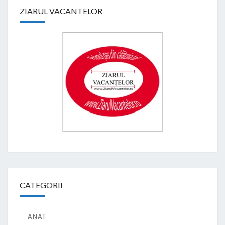
ZIARUL VACANTELOR
CATEGORII
ANAT