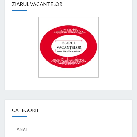
ZIARUL VACANTELOR
CATEGORII
ANAT