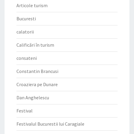
Articole turism
Bucuresti
calatorii
Calificări în turism
consateni
Constantin Brancusi
Croaziera pe Dunare
Dan Anghelescu
Festival
Festivalul Bucurestii lui Caragiale