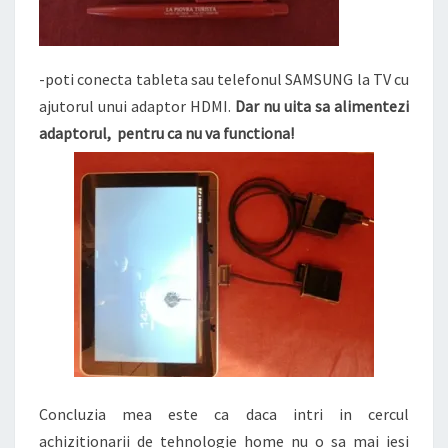
-poti conecta tableta sau telefonul SAMSUNG la TV cu
ajutorul unui adaptor HDMI.
Dar nu uita sa alimentezi
adaptorul, pentru ca nu va functiona!
Concluzia mea este ca daca intri in cercul
achizitionarii de tehnologie home nu o sa mai iesi