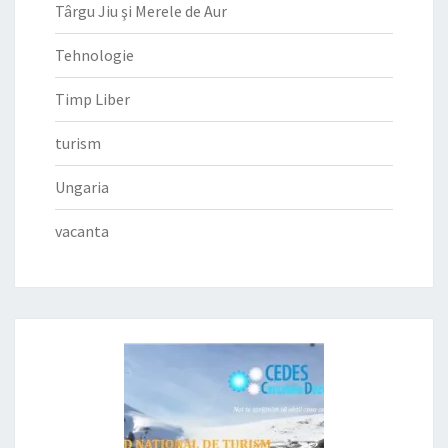
Târgu Jiu şi Merele de Aur
Tehnologie
Timp Liber
turism
Ungaria
vacanta