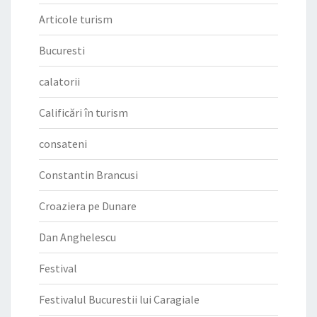
Articole turism
Bucuresti
calatorii
Calificări în turism
consateni
Constantin Brancusi
Croaziera pe Dunare
Dan Anghelescu
Festival
Festivalul Bucurestii lui Caragiale