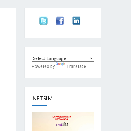
Powered by
Translate
NETSIM