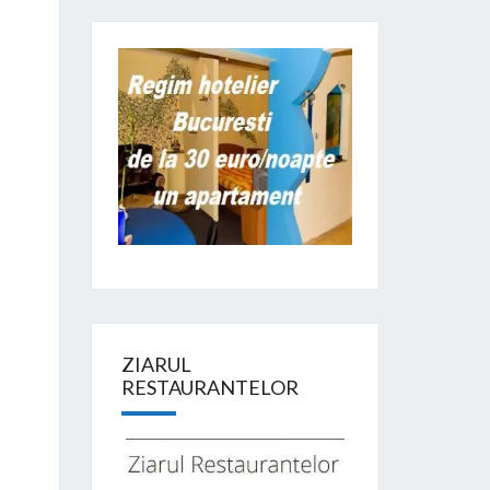
ZIARUL
RESTAURANTELOR