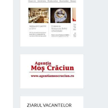
ZIARUL VACANTELOR