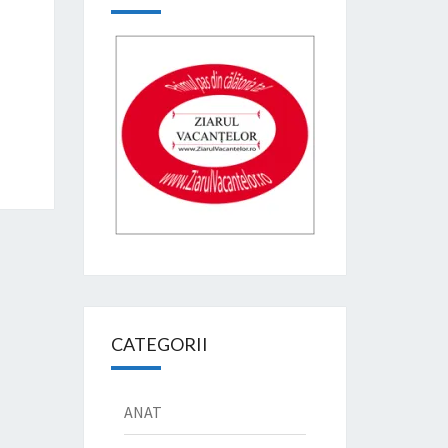
CATEGORII
ANAT