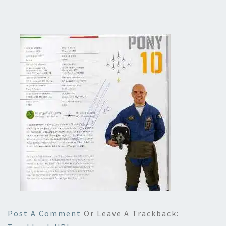
Post A Comment
Or Leave A Trackback: