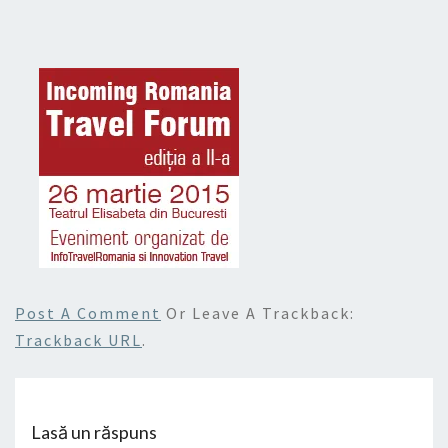
Post A Comment
Or Leave A Trackback:
Trackback URL
.
Lasă un răspuns