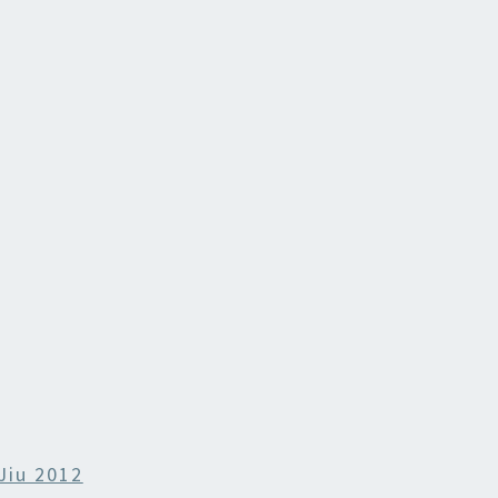
Jiu 2012