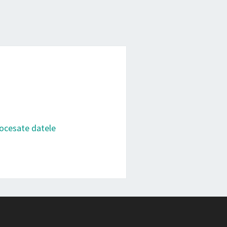
rocesate datele