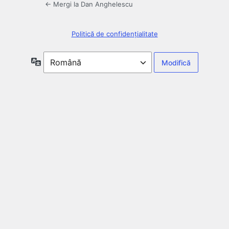
← Mergi la Dan Anghelescu
Politică de confidențialitate
Limbă